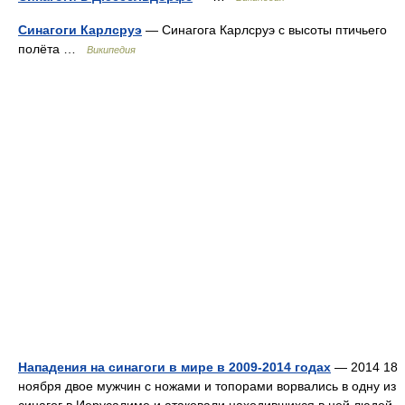
Синагоги Карлсруэ
— Синагога Карлсруэ с высоты птичьего
полёта …
Википедия
Нападения на синагоги в мире в 2009-2014 годах
— 2014 18
ноября двое мужчин с ножами и топорами ворвались в одну из